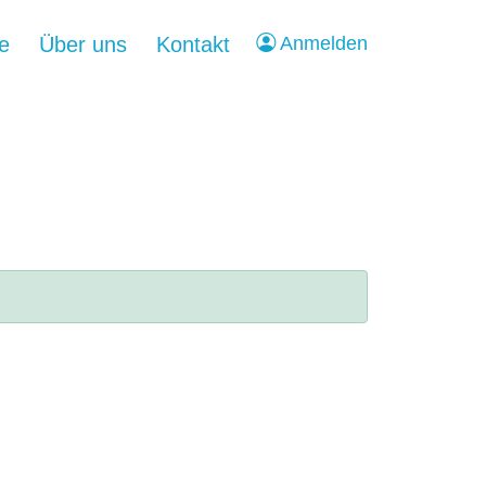
ke
Über uns
Kontakt
Anmelden