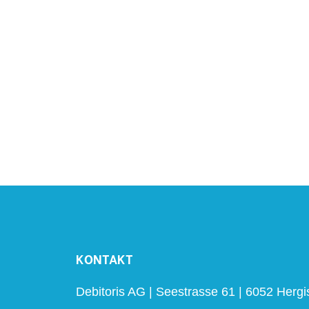
KONTAKT
Debitoris AG | Seestrasse 61 | 6052 Hergi