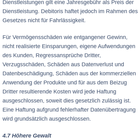
Dienstleistungen gilt eine Jahresgebühr als Preis der
Dienstleistung. Debitoris haftet jedoch im Rahmen des
Gesetzes nicht für Fahrlässigkeit.
Für Vermögensschäden wie entgangener Gewinn,
nicht realisierte Einsparungen, eigene Aufwendungen
des Kunden, Regressansprüche Dritter,
Verzugsschäden, Schäden aus Datenverlust und
Datenbeschädigung, Schäden aus der kommerziellen
Anwendung der Produkte und für aus dem Beizug
Dritter resultierende Kosten wird jede Haftung
ausgeschlossen, soweit dies gesetzlich zulässig ist.
Eine Haftung aufgrund fehlerhafter Datenübertragung
wird grundsätzlich ausgeschlossen.
4.7 Höhere Gewalt