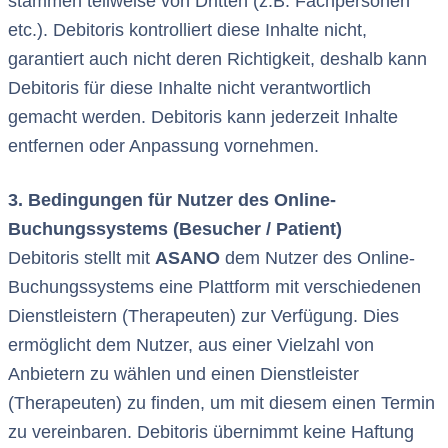
stammen teilweise von Dritten (z.B. Fachpersonen
etc.). Debitoris kontrolliert diese Inhalte nicht,
garantiert auch nicht deren Richtigkeit, deshalb kann
Debitoris für diese Inhalte nicht verantwortlich
gemacht werden. Debitoris kann jederzeit Inhalte
entfernen oder Anpassung vornehmen.
3. Bedingungen für Nutzer des Online-
Buchungssystems (Besucher / Patient)
Debitoris stellt mit
ASANO
dem Nutzer des Online-
Buchungssystems eine Plattform mit verschiedenen
Dienstleistern (Therapeuten) zur Verfügung. Dies
ermöglicht dem Nutzer, aus einer Vielzahl von
Anbietern zu wählen und einen Dienstleister
(Therapeuten) zu finden, um mit diesem einen Termin
zu vereinbaren. Debitoris übernimmt keine Haftung