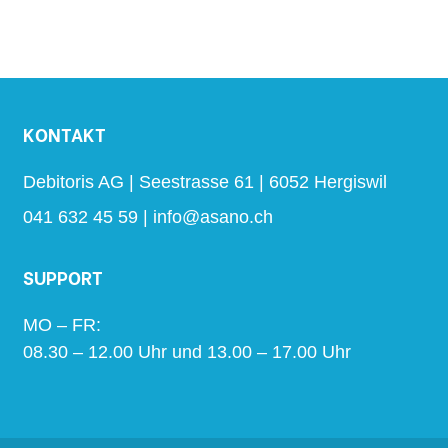
KONTAKT
Debitoris AG | Seestrasse 61 | 6052 Hergiswil
041 632 45 59
info@asano.ch
SUPPORT
MO – FR:
08.30 – 12.00 Uhr und 13.00 – 17.00 Uhr