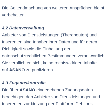
Die Geltendmachung von weiteren Ansprüchen bleibt
vorbehalten.
4.2 Datenverwaltung
Anbieter von Dienstleistungen (Therapeuten) und
Inserenten sind Inhaber ihrer Daten und für deren
Richtigkeit sowie die Einhaltung der
datenschutzrechtlichen Bestimmungen verantwortlich.
Sie verpflichten sich, keine rechtswidrigen Inhalte
auf
ASANO
zu publizieren.
4.3 Zugangskontrolle
Die über
ASANO
eingegebenen Zugangsdaten
berechtigen den Anbieter von Dienstleistungen und
Inserenten zur Nutzung der Plattform. Debitoris