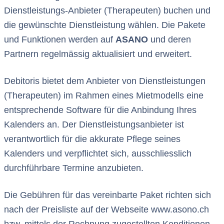
Dienstleistungs-Anbieter (Therapeuten) buchen und
die gewünschte Dienstleistung wählen. Die Pakete
und Funktionen werden auf
ASANO
und deren
Partnern regelmässig aktualisiert und erweitert.
Debitoris bietet dem Anbieter von Dienstleistungen
(Therapeuten) im Rahmen eines Mietmodells eine
entsprechende Software für die Anbindung Ihres
Kalenders an. Der Dienstleistungsanbieter ist
verantwortlich für die akkurate Pflege seines
Kalenders und verpflichtet sich, ausschliesslich
durchführbare Termine anzubieten.
Die Gebühren für das vereinbarte Paket richten sich
nach der Preisliste auf der Webseite www.asono.ch
bzw. mittels der Rechnung zugestellten Konditionen.