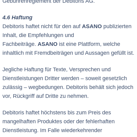
Gebührenreglement der Debitoris AG.
4.6 Haftung
Debitoris haftet nicht für den auf
ASANO
publizierten
Inhalt, die Empfehlungen und
Fachbeiträge.
ASANO
ist eine Plattform, welche
inhaltlich mit Fremdbeiträgen und Aussagen gefüllt ist.
Jegliche Haftung für Texte, Versprechen und
Dienstleistungen Dritter werden – soweit gesetzlich
zulässig – wegbedungen. Debitoris behält sich jedoch
vor, Rückgriff auf Dritte zu nehmen.
Debitoris haftet höchstens bis zum Preis des
mangelhaften Produktes oder der fehlerhaften
Dienstleistung. Im Falle wiederkehrender