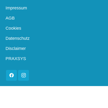
Impressum
AGB
Cookies
Datenschutz
Disclaimer
PRAXSYS