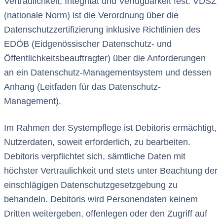
Vertraulichkeit, Integrität und Verfügbarkeit fest. VDSZ
(nationale Norm) ist die Verordnung über die
Datenschutzzertifizierung inklusive Richtlinien des
EDÖB (Eidgenössischer Datenschutz- und
Öffentlichkeitsbeauftragter) über die Anforderungen
an ein Datenschutz-Managementsystem und dessen
Anhang (Leitfaden für das Datenschutz-
Management).
Im Rahmen der Systempflege ist Debitoris ermächtigt,
Nutzerdaten, soweit erforderlich, zu bearbeiten.
Debitoris verpflichtet sich, sämtliche Daten mit
höchster Vertraulichkeit und stets unter Beachtung der
einschlägigen Datenschutzgesetzgebung zu
behandeln. Debitoris wird Personendaten keinem
Dritten weitergeben, offenlegen oder den Zugriff auf