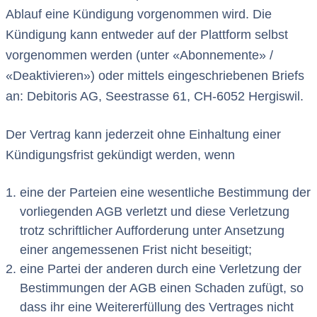
Ablauf eine Kündigung vorgenommen wird. Die
Kündigung kann entweder auf der Plattform selbst
vorgenommen werden (unter «Abonnemente» /
«Deaktivieren») oder mittels eingeschriebenen Briefs
an: Debitoris AG, Seestrasse 61, CH-6052 Hergiswil.
Der Vertrag kann jederzeit ohne Einhaltung einer
Kündigungsfrist gekündigt werden, wenn
eine der Parteien eine wesentliche Bestimmung der
vorliegenden AGB verletzt und diese Verletzung
trotz schriftlicher Aufforderung unter Ansetzung
einer angemessenen Frist nicht beseitigt;
eine Partei der anderen durch eine Verletzung der
Bestimmungen der AGB einen Schaden zufügt, so
dass ihr eine Weitererfüllung des Vertrages nicht