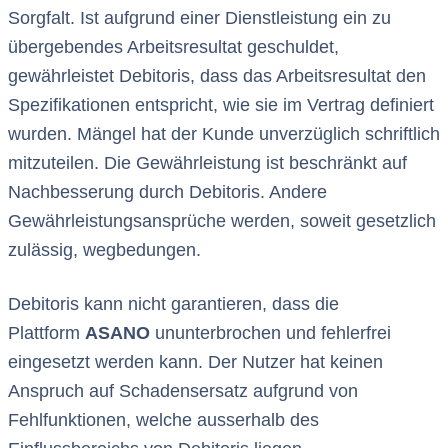
Sorgfalt. Ist aufgrund einer Dienstleistung ein zu
übergebendes Arbeitsresultat geschuldet,
gewährleistet Debitoris, dass das Arbeitsresultat den
Spezifikationen entspricht, wie sie im Vertrag definiert
wurden. Mängel hat der Kunde unverzüglich schriftlich
mitzuteilen. Die Gewährleistung ist beschränkt auf
Nachbesserung durch Debitoris. Andere
Gewährleistungsansprüche werden, soweit gesetzlich
zulässig, wegbedungen.
Debitoris kann nicht garantieren, dass die
Plattform
ASANO
ununterbrochen und fehlerfrei
eingesetzt werden kann. Der Nutzer hat keinen
Anspruch auf Schadensersatz aufgrund von
Fehlfunktionen, welche ausserhalb des