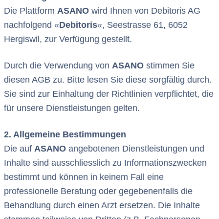
Die Plattform
ASANO
wird Ihnen von Debitoris AG
nachfolgend «
Debitoris
«, Seestrasse 61, 6052
Hergiswil, zur Verfügung gestellt.
Durch die Verwendung von
ASANO
stimmen Sie
diesen AGB zu. Bitte lesen Sie diese sorgfältig durch.
Sie sind zur Einhaltung der Richtlinien verpflichtet, die
für unsere Dienstleistungen gelten.
2. Allgemeine Bestimmungen
Die auf
ASANO
angebotenen Dienstleistungen und
Inhalte sind ausschliesslich zu Informationszwecken
bestimmt und können in keinem Fall eine
professionelle Beratung oder gegebenenfalls die
Behandlung durch einen Arzt ersetzen. Die Inhalte