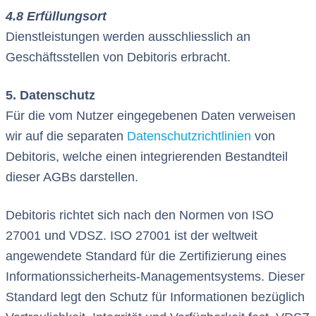
4.8 Erfüllungsort
Dienstleistungen werden ausschliesslich an
Geschäftsstellen von Debitoris erbracht.
5. Datenschutz
Für die vom Nutzer eingegebenen Daten verweisen
wir auf die separaten
Datenschutzrichtlinien
von
Debitoris, welche einen integrierenden Bestandteil
dieser AGBs darstellen.
Debitoris richtet sich nach den Normen von ISO
27001 und VDSZ. ISO 27001 ist der weltweit
angewendete Standard für die Zertifizierung eines
Informationssicherheits-Managementsystems. Dieser
Standard legt den Schutz für Informationen bezüglich