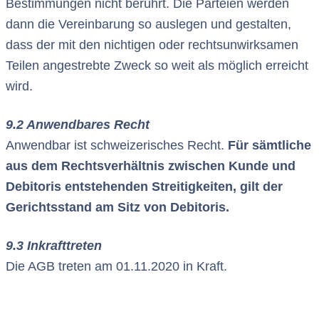
Bestimmungen nicht berührt. Die Parteien werden
dann die Vereinbarung so auslegen und gestalten,
dass der mit den nichtigen oder rechtsunwirksamen
Teilen angestrebte Zweck so weit als möglich erreicht
wird.
9.2 Anwendbares Recht
Anwendbar ist schweizerisches Recht.
Für sämtliche
aus dem Rechtsverhältnis zwischen Kunde und
Debitoris entstehenden Streitigkeiten, gilt der
Gerichtsstand am Sitz von Debitoris.
9.3 Inkrafttreten
Die AGB treten am 01.11.2020 in Kraft.