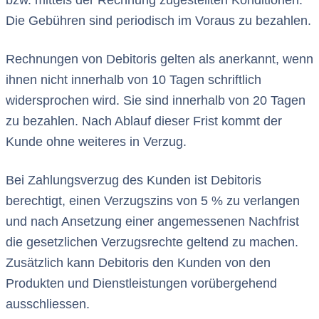
Die Gebühren sind periodisch im Voraus zu bezahlen.
Rechnungen von Debitoris gelten als anerkannt, wenn
ihnen nicht innerhalb von 10 Tagen schriftlich
widersprochen wird. Sie sind innerhalb von 20 Tagen
zu bezahlen. Nach Ablauf dieser Frist kommt der
Kunde ohne weiteres in Verzug.
Bei Zahlungsverzug des Kunden ist Debitoris
berechtigt, einen Verzugszins von 5 % zu verlangen
und nach Ansetzung einer angemessenen Nachfrist
die gesetzlichen Verzugsrechte geltend zu machen.
Zusätzlich kann Debitoris den Kunden von den
Produkten und Dienstleistungen vorübergehend
ausschliessen.