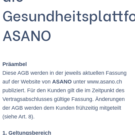
Gesundheitsplattf
ASANO
Präambel
Diese AGB werden in der jeweils aktuellen Fassung
auf der Website von
ASANO
unter www.asano.ch
publiziert. Für den Kunden gilt die im Zeitpunkt des
Vertragsabschlusses gültige Fassung. Änderungen
der AGB werden dem Kunden frühzeitig mitgeteilt
(siehe Art. 8).
1. Geltungsbereich