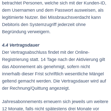
betrachtet Personen, welche sich mit der Kunden-ID,
dem Usernamen und dem Passwort ausweisen, als
legitimierte Nutzer. Bei Missbrauchsverdacht kann
Debitoris den Systemzugriff jederzeit ohne
Begründung verweigern.
4.4 Vertragsdauer
Der Vertragsabschluss findet mit der Online-
Registrierung statt. 14 Tage nach der Aktivierung gilt
das Abonnement als genehmigt, sofern nicht
innerhalb dieser Frist schriftlich wesentliche Mängel
geltend gemacht werden. Die Vertragsdauer wird auf
der Rechnung/Quittung angezeigt.
Jahresabonnements erneuern sich jeweils um weitere
12 Monate, falls nicht spätestens drei Monate vor