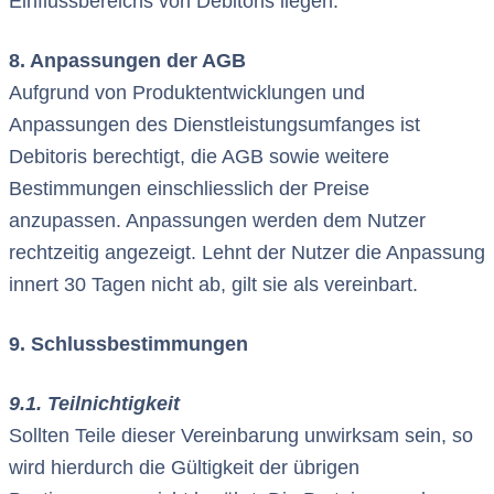
Einflussbereichs von Debitoris liegen.
8. Anpassungen der AGB
Aufgrund von Produktentwicklungen und
Anpassungen des Dienstleistungsumfanges ist
Debitoris berechtigt, die AGB sowie weitere
Bestimmungen einschliesslich der Preise
anzupassen. Anpassungen werden dem Nutzer
rechtzeitig angezeigt. Lehnt der Nutzer die Anpassung
innert 30 Tagen nicht ab, gilt sie als vereinbart.
9. Schlussbestimmungen
9.1. Teilnichtigkeit
Sollten Teile dieser Vereinbarung unwirksam sein, so
wird hierdurch die Gültigkeit der übrigen