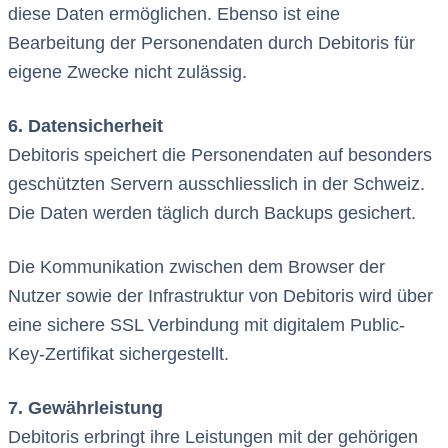
diese Daten ermöglichen. Ebenso ist eine
Bearbeitung der Personendaten durch Debitoris für
eigene Zwecke nicht zulässig.
6. Datensicherheit
Debitoris speichert die Personendaten auf besonders
geschützten Servern ausschliesslich in der Schweiz.
Die Daten werden täglich durch Backups gesichert.
Die Kommunikation zwischen dem Browser der
Nutzer sowie der Infrastruktur von Debitoris wird über
eine sichere SSL Verbindung mit digitalem Public-
Key-Zertifikat sichergestellt.
7. Gewährleistung
Debitoris erbringt ihre Leistungen mit der gehörigen