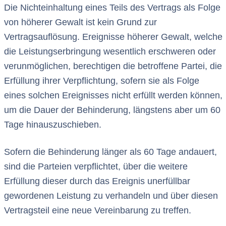
Die Nichteinhaltung eines Teils des Vertrags als Folge
von höherer Gewalt ist kein Grund zur
Vertragsauflösung. Ereignisse höherer Gewalt, welche
die Leistungserbringung wesentlich erschweren oder
verunmöglichen, berechtigen die betroffene Partei, die
Erfüllung ihrer Verpflichtung, sofern sie als Folge
eines solchen Ereignisses nicht erfüllt werden können,
um die Dauer der Behinderung, längstens aber um 60
Tage hinauszuschieben.
Sofern die Behinderung länger als 60 Tage andauert,
sind die Parteien verpflichtet, über die weitere
Erfüllung dieser durch das Ereignis unerfüllbar
gewordenen Leistung zu verhandeln und über diesen
Vertragsteil eine neue Vereinbarung zu treffen.