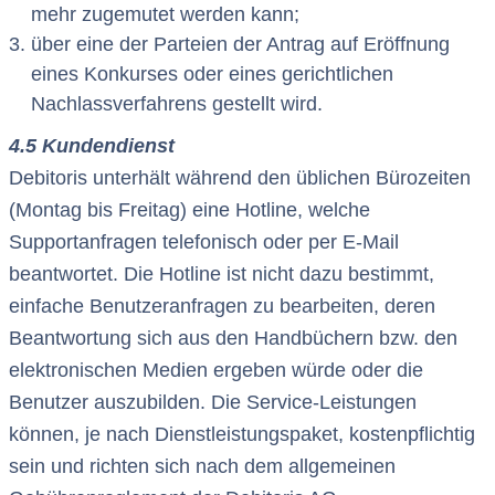
mehr zugemutet werden kann;
über eine der Parteien der Antrag auf Eröffnung
eines Konkurses oder eines gerichtlichen
Nachlassverfahrens gestellt wird.
4.5 Kundendienst
Debitoris unterhält während den üblichen Bürozeiten
(Montag bis Freitag) eine Hotline, welche
Supportanfragen telefonisch oder per E-Mail
beantwortet. Die Hotline ist nicht dazu bestimmt,
einfache Benutzeranfragen zu bearbeiten, deren
Beantwortung sich aus den Handbüchern bzw. den
elektronischen Medien ergeben würde oder die
Benutzer auszubilden. Die Service-Leistungen
können, je nach Dienstleistungspaket, kostenpflichtig
sein und richten sich nach dem allgemeinen