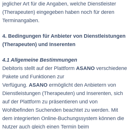
jeglicher Art für die Angaben, welche Dienstleister
(Therapeuten) eingegeben haben noch für deren
Terminangaben.
4. Bedingungen für Anbieter von Dienstleistungen
(Therapeuten) und Inserenten
4.1 Allgemeine Bestimmungen
Debitoris stellt auf der Plattform
ASANO
verschiedene
Pakete und Funktionen zur
Verfügung.
ASANO
ermöglicht den Anbietern von
Dienstleistungen (Therapeuten) und Inserenten, sich
auf der Plattform zu präsentieren und von
Wohlbefinden Suchenden beachtet zu werden. Mit
dem integrierten Online-Buchungssystem können die
Nutzer auch gleich einen Termin beim